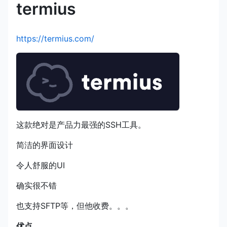
termius
https://termius.com/
这款绝对是产品力最强的SSH工具。
简洁的界面设计
令人舒服的UI
确实很不错
也支持SFTP等，但他收费。。。
优点