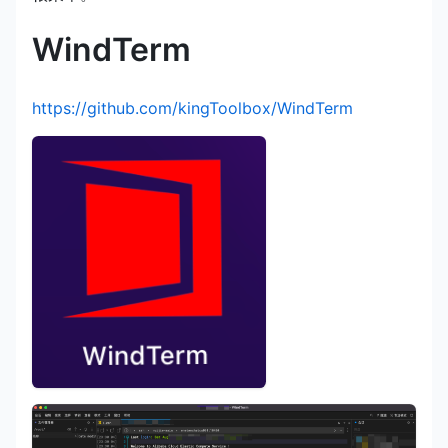
WindTerm
https://github.com/kingToolbox/WindTerm