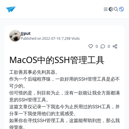
JJput
Published on 2022-07-16
/
7,298 Visits
0
0
MacOS中的SSH管理工具
工欲善其事必先利其器。
作为一个后端程序猿，一款好用的SSH管理工具是必不
可少的。
但可惜的是，到目前为止，没有一款能让我全方面都满
意的SSH管理工具。
这篇文章仅记录一下我迄今为止所用过的SSH工具，并
分享一下我使用他们的主观感受。
如果你在寻找SSH管理工具，这篇能帮助到您，那么我
很荣幸。