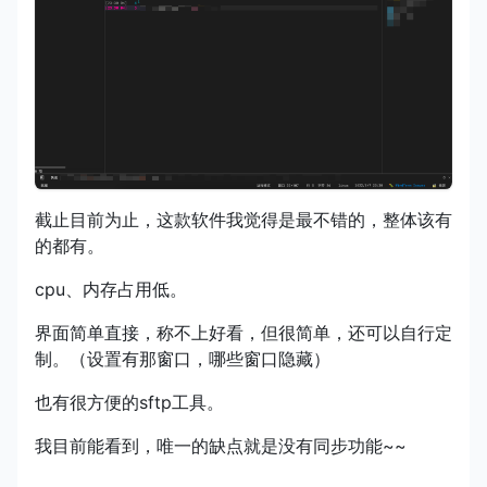
截止目前为止，这款软件我觉得是最不错的，整体该有
的都有。
cpu、内存占用低。
界面简单直接，称不上好看，但很简单，还可以自行定
制。（设置有那窗口，哪些窗口隐藏）
也有很方便的sftp工具。
我目前能看到，唯一的缺点就是没有同步功能~~