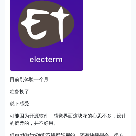
目前刚体验一个月
准备换了
说下感受
可能因为开源软件，感觉界面这块花的心思不多，设计
的挺差的，并不好用。
但ssh和sftp确实不错挺好用的。还有快捷指令，很方