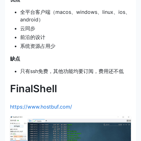
全平台客户端（macos、windows、linux、ios、
android）
云同步
前沿的设计
系统资源占用少
缺点
只有ssh免费，其他功能均要订阅，费用还不低
FinalShell
https://www.hostbuf.com/