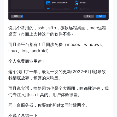
说几个常用的，ssh，sftp，微软远程桌面，mac远程
桌面（市面上支持这个的软件不多）
而且全平台都有！且同步免费（macos、windows、
linux、ios、android）
个人免费商业用途！
这个我用了一年，最近一次的更新(2022-6月底)导致
我彻底放弃，频繁的未响应。
而且说实话，恰恰因为他是个大面团，啥都揉进去，我
们专注只用ssh工具的。用户体验很差。
同一台服务器，你要ssh和sftp同时建两个。
不说了总结一下