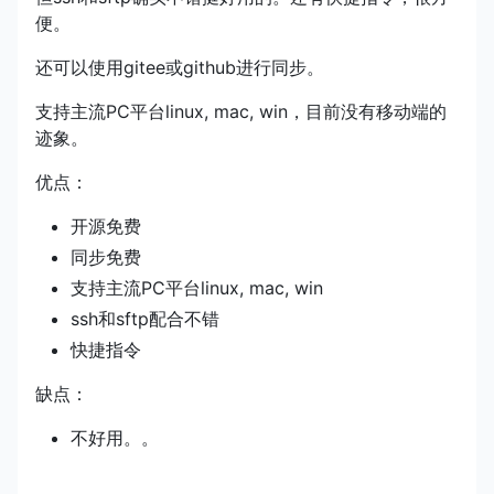
便。
还可以使用gitee或github进行同步。
支持主流PC平台linux, mac, win，目前没有移动端的
迹象。
优点：
开源免费
同步免费
支持主流PC平台linux, mac, win
ssh和sftp配合不错
快捷指令
缺点：
不好用。。