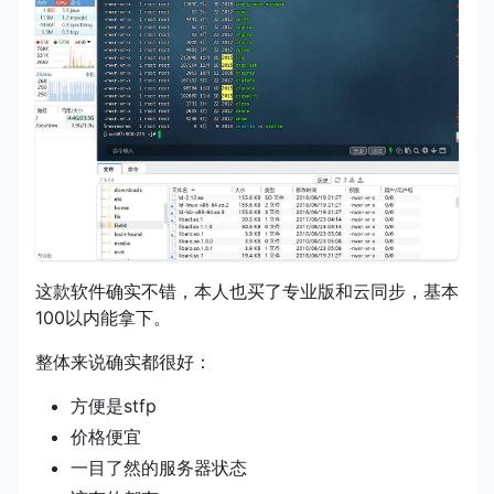
这款软件确实不错，本人也买了专业版和云同步，基本
100以内能拿下。
整体来说确实都很好：
方便是stfp
价格便宜
一目了然的服务器状态