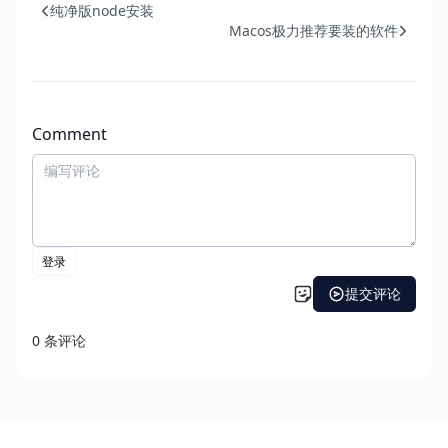
纯净版node安装
Macos极力推荐要装的软件
Comment