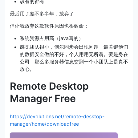
该有的都有
最后用了差不多半年，放弃了
但让我放弃这款软件原因也很致命：
系统资源占用高（java写的）
感觉团队很小，偶尔同步会出现问题，最关键他们
的数据安全做的不好，个人用用无所谓。要是身在
公司，那么多服务器信息交到一个小团队上是真不
放心。
Remote Desktop
Manager Free
https://devolutions.net/remote-desktop-
manager/home/downloadfree