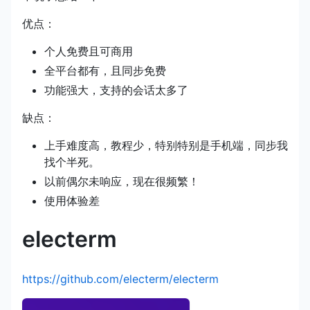
优点：
个人免费且可商用
全平台都有，且同步免费
功能强大，支持的会话太多了
缺点：
上手难度高，教程少，特别特别是手机端，同步我
找个半死。
以前偶尔未响应，现在很频繁！
使用体验差
electerm
https://github.com/electerm/electerm