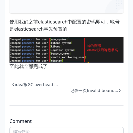
使用我们之前elasticsearch中配置的密码即可，账号
是elasticsearch事先预置的
至此就全部完成了
idea报GC overhead ...
记录一次Invalid bound...
Comment