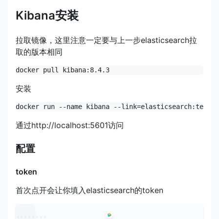
Kibana安装
拉取镜像，这里注意一定要与上一步elasticsearch拉
取的版本相同
安装
通过http://localhost:5601访问
配置
token
首次点开会让你填入elasticsearch的token