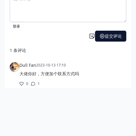
幸福才是目的，成功只是手段。