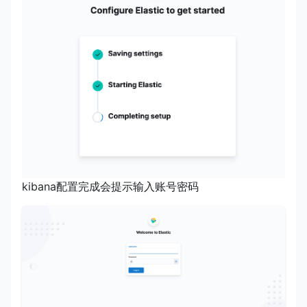
kibana配置完成会提示输入账号密码