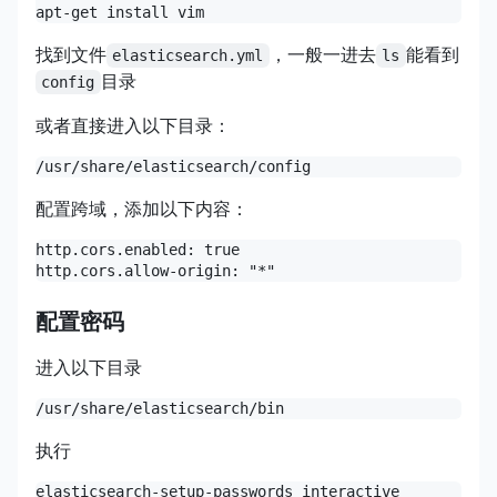
找到文件
，一般一进去
能看到
elasticsearch.yml
ls
目录
config
或者直接进入以下目录：
配置跨域，添加以下内容：
http.cors.enabled: true

配置密码
进入以下目录
执行