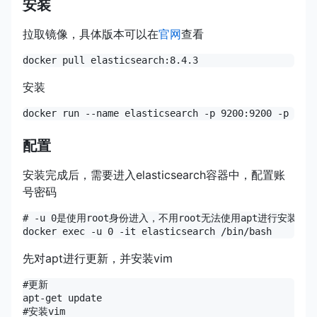
安装
拉取镜像，具体版本可以在
官网
查看
安装
配置
安装完成后，需要进入elasticsearch容器中，配置账
号密码
# -u 0是使用root身份进入，不用root无法使用apt进行安装包

先对apt进行更新，并安装vim
#更新

apt-get update

#安装vim
