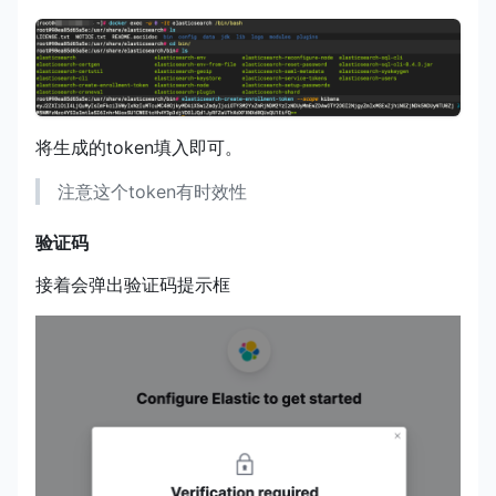
将生成的token填入即可。
注意这个token有时效性
验证码
接着会弹出验证码提示框