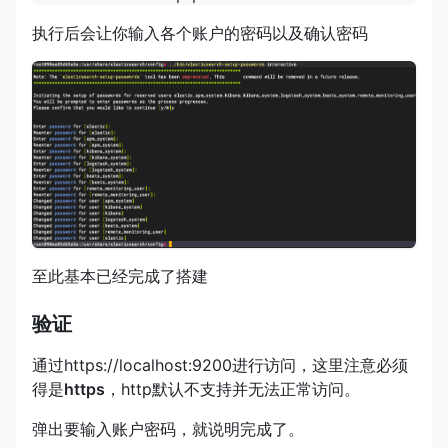
执行后会让你输入各个账户的密码以及确认密码
至此基本已经完成了搭建
验证
通过https://localhost:9200进行访问，这里注意必须
得是
https
，http默认不支持并无法正常访问。
弹出要输入账户密码，就说明完成了。