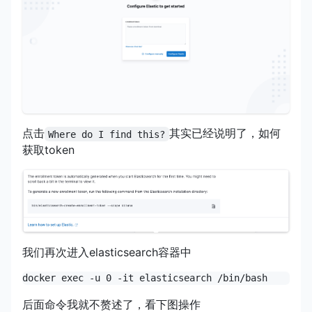
点击
其实已经说明了，如何
Where do I find this?
获取token
我们再次进入elasticsearch容器中
后面命令我就不赘述了，看下图操作