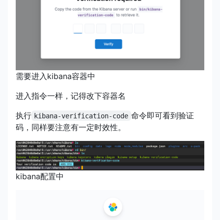
需要进入kibana容器中
进入指令一样，记得改下容器名
执行
命令即可看到验证
kibana-verification-code
码，同样要注意有一定时效性。
kibana配置中