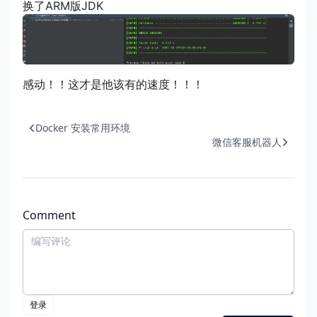
换了ARM版JDK
感动！！这才是他该有的速度！！！
Docker 安装常用环境
微信客服机器人
Comment