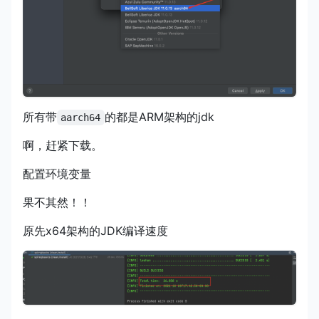
所有带
的都是ARM架构的jdk
aarch64
啊，赶紧下载。
配置环境变量
果不其然！！
原先x64架构的JDK编译速度